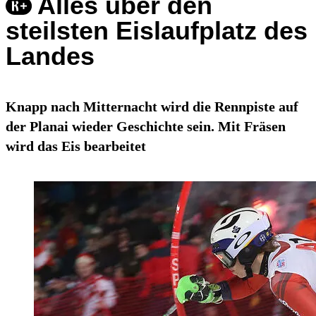
Alles über den
steilsten Eislaufplatz des
Landes
Knapp nach Mitternacht wird die Rennpiste auf
der Planai wieder Geschichte sein. Mit Fräsen
wird das Eis bearbeitet