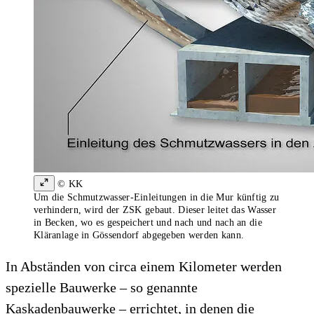
© KK
Um die Schmutzwasser-Einleitungen in die Mur künftig zu
verhindern, wird der ZSK gebaut. Dieser leitet das Wasser
in Becken, wo es gespeichert und nach und nach an die
Kläranlage in Gössendorf abgegeben werden kann.
In Abständen von circa einem Kilometer werden
spezielle Bauwerke – so genannte
Kaskadenbauwerke – errichtet, in denen die