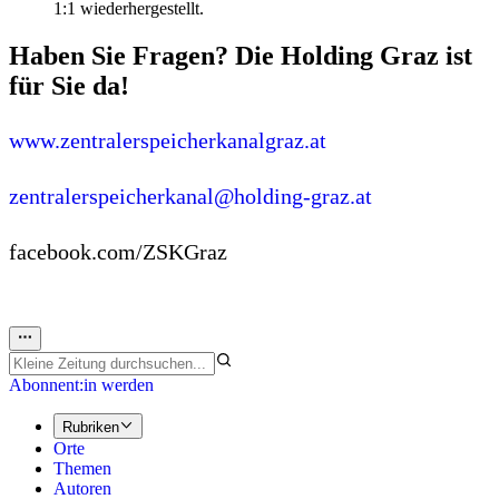
1:1 wiederhergestellt.
Haben Sie Fragen? Die Holding Graz ist
für Sie da!
www.zentralerspeicherkanalgraz.at
zentralerspeicherkanal@holding-graz.at
facebook.com/ZSKGraz
Abonnent:in werden
Rubriken
Orte
Themen
Autoren