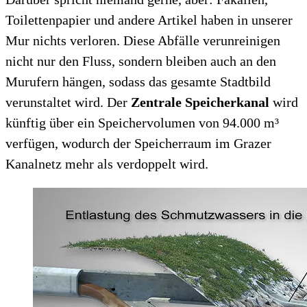
Toilettenpapier und andere Artikel haben in unserer
Mur nichts verloren. Diese Abfälle verunreinigen
nicht nur den Fluss, sondern bleiben auch an den
Murufern hängen, sodass das gesamte Stadtbild
verunstaltet wird. Der
Zentrale Speicherkanal
wird
künftig über ein Speichervolumen von 94.000 m³
verfügen, wodurch der Speicherraum im Grazer
Kanalnetz mehr als verdoppelt wird.