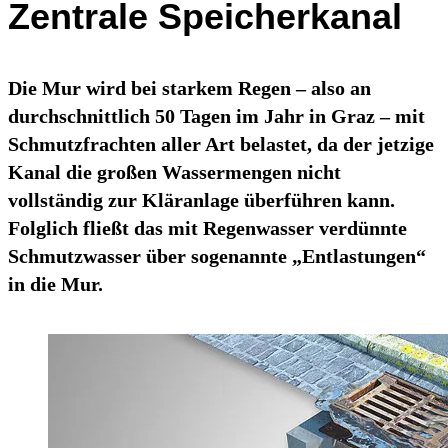
Zentrale Speicherkanal
Die Mur wird bei starkem Regen – also an
durchschnittlich 50 Tagen im Jahr in Graz – mit
Schmutzfrachten aller Art belastet, da der jetzige
Kanal die großen Wassermengen nicht
vollständig zur Kläranlage überführen kann.
Folglich fließt das mit Regenwasser verdünnte
Schmutzwasser über sogenannte „Entlastungen“
in die Mur.