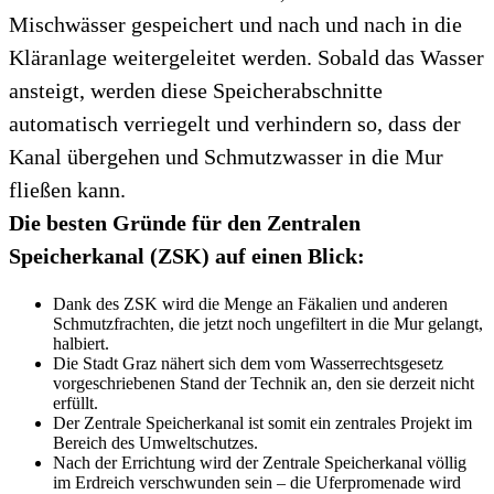
Mischwässer gespeichert und nach und nach in die
Kläranlage weitergeleitet werden. Sobald das Wasser
ansteigt, werden diese Speicherabschnitte
automatisch verriegelt und verhindern so, dass der
Kanal übergehen und Schmutzwasser in die Mur
fließen kann.
Die besten Gründe für den Zentralen
Speicherkanal (ZSK) auf einen Blick:
Dank des ZSK wird die Menge an Fäkalien und anderen
Schmutzfrachten, die jetzt noch ungefiltert in die Mur gelangt,
halbiert.
Die Stadt Graz nähert sich dem vom Wasserrechtsgesetz
vorgeschriebenen Stand der Technik an, den sie derzeit nicht
erfüllt.
Der Zentrale Speicherkanal ist somit ein zentrales Projekt im
Bereich des Umweltschutzes.
Nach der Errichtung wird der Zentrale Speicherkanal völlig
im Erdreich verschwunden sein – die Uferpromenade wird