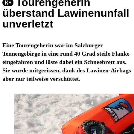
Tourengeherin
überstand Lawinenunfall
unverletzt
Eine Tourengeherin war im Salzburger
Tennengebirge in eine rund 40 Grad steile Flanke
eingefahren und löste dabei ein Schneebrett aus.
Sie wurde mitgerissen, dank des Lawinen-Airbags
aber nur teilweise verschüttet.