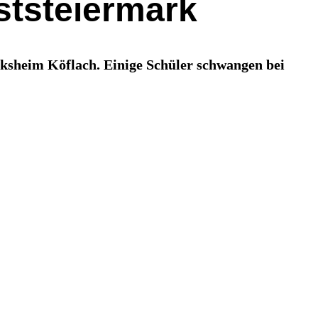
ststeiermark
ksheim Köflach. Einige Schüler schwangen bei