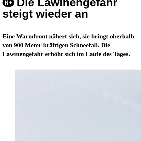
Die Lawinengefahr
steigt wieder an
Eine Warmfront nähert sich, sie bringt oberhalb
von 900 Meter kräftigen Schneefall. Die
Lawinengefahr erhöht sich im Laufe des Tages.