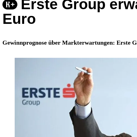
Erste Group erwa
Euro
Gewinnprognose über Markterwartungen: Erste Gro