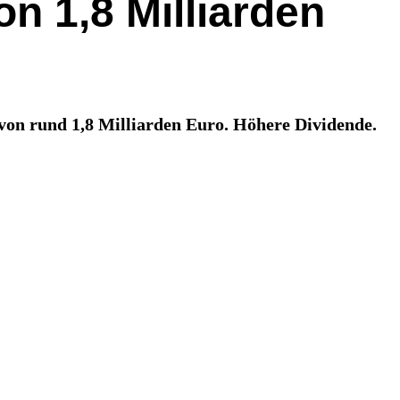
n 1,8 Milliarden
on rund 1,8 Milliarden Euro. Höhere Dividende.