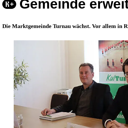
Gemeinde erweit
Die Marktgemeinde Turnau wächst. Vor allem in Ri