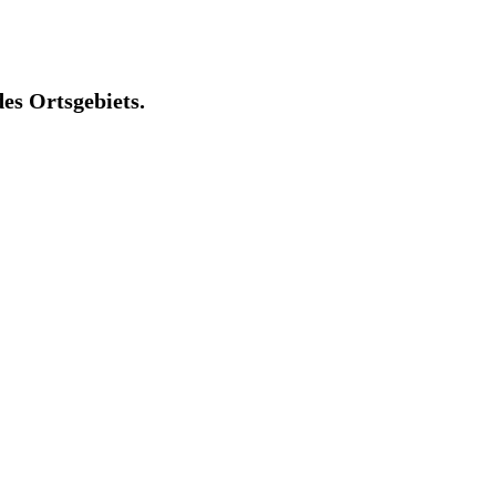
es Ortsgebiets.