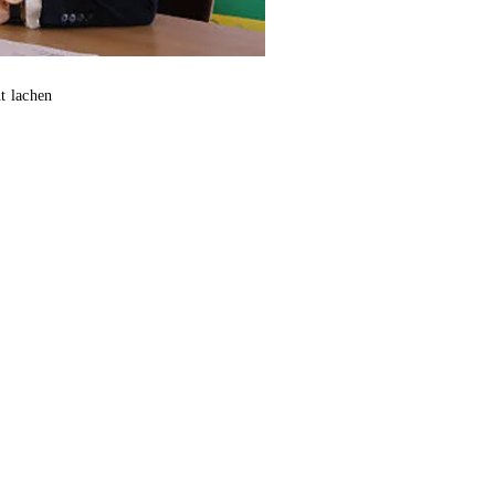
t lachen