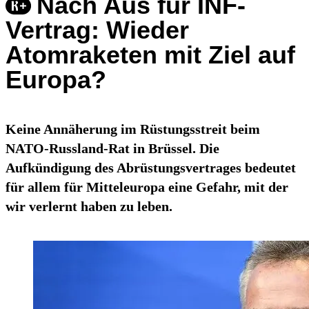
Nach Aus für INF-
Vertrag: Wieder
Atomraketen mit Ziel auf
Europa?
Keine Annäherung im Rüstungsstreit beim
NATO-Russland-Rat in Brüssel. Die
Aufkündigung des Abrüstungsvertrages bedeutet
für allem für Mitteleuropa eine Gefahr, mit der
wir verlernt haben zu leben.