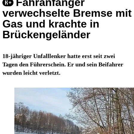
Fahranfänger
verwechselte Bremse mit
Gas und krachte in
Brückengeländer
18-jähriger Unfalllenker hatte erst seit zwei
Tagen den Führerschein. Er und sein Beifahrer
wurden leicht verletzt.