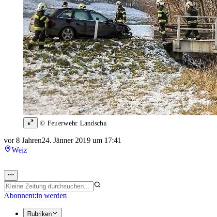
© Feuerwehr Landscha
vor 8 Jahren
24. Jänner 2019 um 17:41
Weiz
Abonnent:in werden
Rubriken