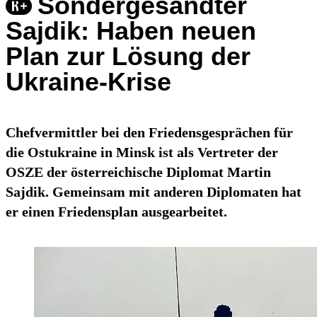
Sondergesandter
Sajdik: Haben neuen
Plan zur Lösung der
Ukraine-Krise
Chefvermittler bei den Friedensgesprächen für
die Ostukraine in Minsk ist als Vertreter der
OSZE der österreichische Diplomat Martin
Sajdik. Gemeinsam mit anderen Diplomaten hat
er einen Friedensplan ausgearbeitet.