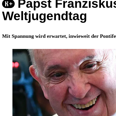
Papst Franzisku
Weltjugendtag
Mit Spannung wird erwartet, inwieweit der Pontife