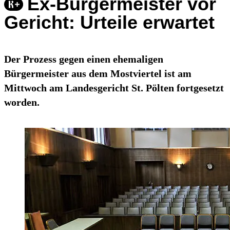
Ex-Bürgermeister vor
Gericht: Urteile erwartet
Der Prozess gegen einen ehemaligen
Bürgermeister aus dem Mostviertel ist am
Mittwoch am Landesgericht St. Pölten fortgesetzt
worden.