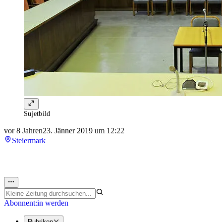
Sujetbild
vor 8 Jahren
23. Jänner 2019 um 12:22
Steiermark
Abonnent:in werden
Rubriken