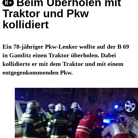
Beim Überholen mit
Traktor und Pkw
kollidiert
Ein 78-jähriger Pkw-Lenker wollte auf der B 69
in Gamlitz einen Traktor überholen. Dabei
kollidierte er mit dem Traktor und mit einem
entgegenkommenden Pkw.