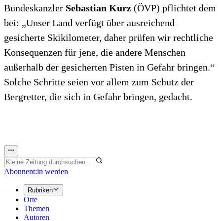
Bundeskanzler
Sebastian Kurz
(ÖVP) pflichtet dem
bei: „Unser Land verfügt über ausreichend
gesicherte Skikilometer, daher prüfen wir rechtliche
Konsequenzen für jene, die andere Menschen
außerhalb der gesicherten Pisten in Gefahr bringen.“
Solche Schritte seien vor allem zum Schutz der
Bergretter, die sich in Gefahr bringen, gedacht.
Abonnent:in werden
Rubriken
Orte
Themen
Autoren