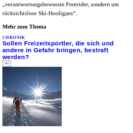
„verantwortungsbewusste Freerider, sondern um
rücksichtslose Ski-Hooligans“.
Mehr zum Thema
CHRONIK
Sollen Freizeitsportler, die sich und
andere in Gefahr bringen, bestraft
werden?