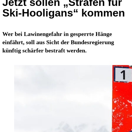
Jetzt sollen „Strafen für
Ski-Hooligans“ kommen
Wer bei Lawinengefahr in gesperrte Hänge
einfährt, soll aus Sicht der Bundesregierung
künftig schärfer bestraft werden.