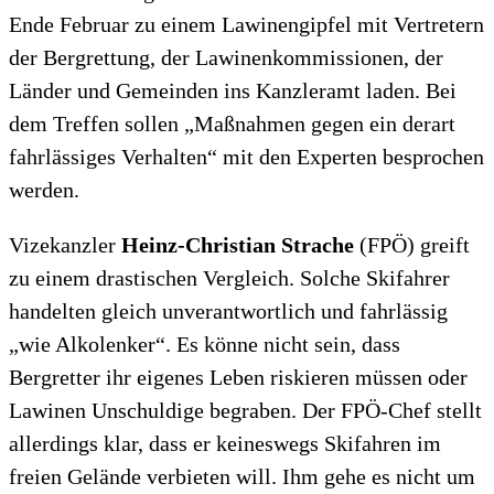
Ende Februar zu einem Lawinengipfel mit Vertretern
der Bergrettung, der Lawinenkommissionen, der
Länder und Gemeinden ins Kanzleramt laden. Bei
dem Treffen sollen „Maßnahmen gegen ein derart
fahrlässiges Verhalten“ mit den Experten besprochen
werden.
Vizekanzler
Heinz-Christian Strache
(FPÖ) greift
zu einem drastischen Vergleich. Solche Skifahrer
handelten gleich unverantwortlich und fahrlässig
„wie Alkolenker“. Es könne nicht sein, dass
Bergretter ihr eigenes Leben riskieren müssen oder
Lawinen Unschuldige begraben. Der FPÖ-Chef stellt
allerdings klar, dass er keineswegs Skifahren im
freien Gelände verbieten will. Ihm gehe es nicht um