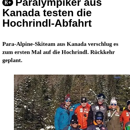
Paralympiker aus
Kanada testen die
Hochrindl-Abfahrt
Para-Alpine-Skiteam aus Kanada verschlug es
zum ersten Mal auf die Hochrindl. Rückkehr
geplant.