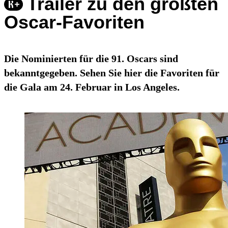
Trailer zu den größten
Oscar-Favoriten
Die Nominierten für die 91. Oscars sind
bekanntgegeben. Sehen Sie hier die Favoriten für
die Gala am 24. Februar in Los Angeles.