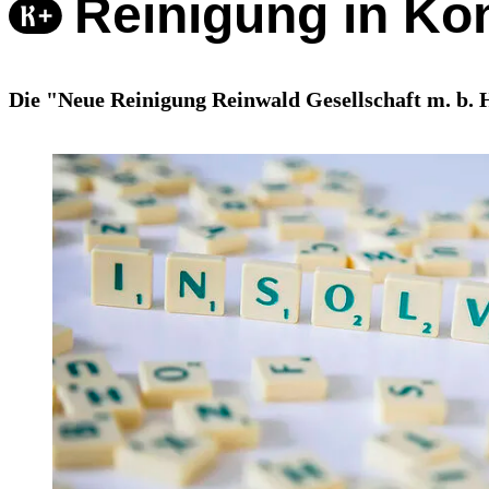
Reinigung in Ko
Die "Neue Reinigung Reinwald Gesellschaft m. b. H