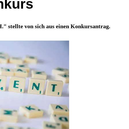
nkurs
." stellte von sich aus einen Konkursantrag.