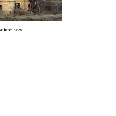
at beschlossen