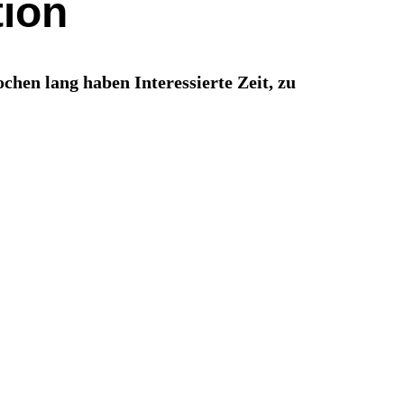
tion
ochen lang haben Interessierte Zeit, zu