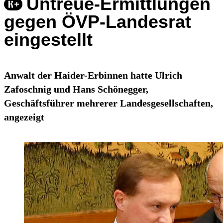
Untreue-Ermittlungen
gegen ÖVP-Landesrat
eingestellt
Anwalt der Haider-Erbinnen hatte Ulrich
Zafoschnig und Hans Schönegger,
Geschäftsführer mehrerer Landesgesellschaften,
angezeigt