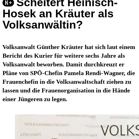
Scheitert Heinisch-
Hosek an Kräuter als
Volksanwältin?
Volksanwalt Günther Kräuter hat sich laut einem
Bericht des Kurier für weitere sechs Jahre als
Volksanwalt beworben. Damit durchkreuzt er
Pläne von SPÖ-Chefin Pamela Rendi-Wagner, die
Frauenchefin in die Volksanwaltschaft ziehen zu
lassen und die Frauenorganisation in die Hände
einer Jüngeren zu legen.