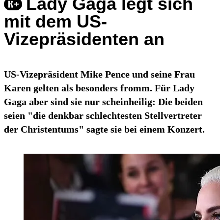
Lady Gaga legt sich
mit dem US-
Vizepräsidenten an
US-Vizepräsident Mike Pence und seine Frau
Karen gelten als besonders fromm. Für Lady
Gaga aber sind sie nur scheinheilig: Die beiden
seien "die denkbar schlechtesten Stellvertreter
der Christentums" sagte sie bei einem Konzert.