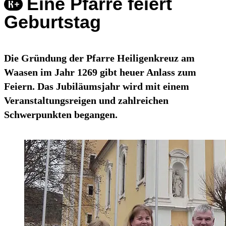
Eine Pfarre feiert
Geburtstag
Die Gründung der Pfarre Heiligenkreuz am
Waasen im Jahr 1269 gibt heuer Anlass zum
Feiern. Das Jubiläumsjahr wird mit einem
Veranstaltungsreigen und zahlreichen
Schwerpunkten begangen.