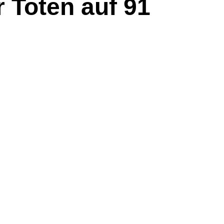
r Toten auf 91