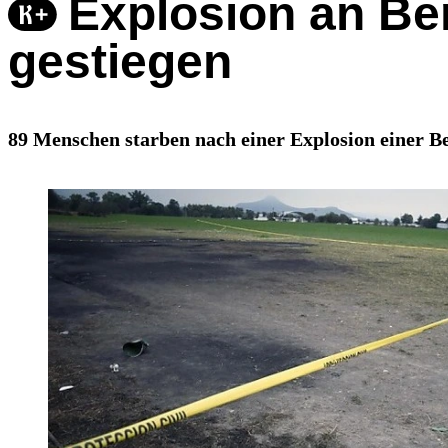
Explosion an Ben
gestiegen
89 Menschen starben nach einer Explosion einer Be