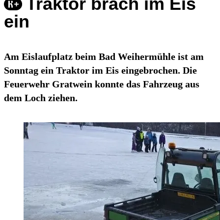
Traktor brach im Eis
ein
Am Eislaufplatz beim Bad Weihermühle ist am
Sonntag ein Traktor im Eis eingebrochen. Die
Feuerwehr Gratwein konnte das Fahrzeug aus
dem Loch ziehen.