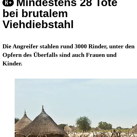
Mindestens 28 Tote
bei brutalem
Viehdiebstahl
Die Angreifer stahlen rund 3000 Rinder, unter den
Opfern des Überfalls sind auch Frauen und
Kinder.