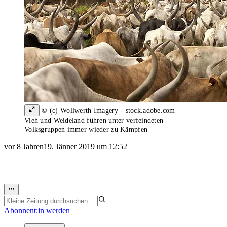
© (c) Wollwerth Imagery - stock.adobe.com
Vieh und Weideland führen unter verfeindeten
Volksgruppen immer wieder zu Kämpfen
vor 8 Jahren
19. Jänner 2019 um 12:52
Abonnent:in werden