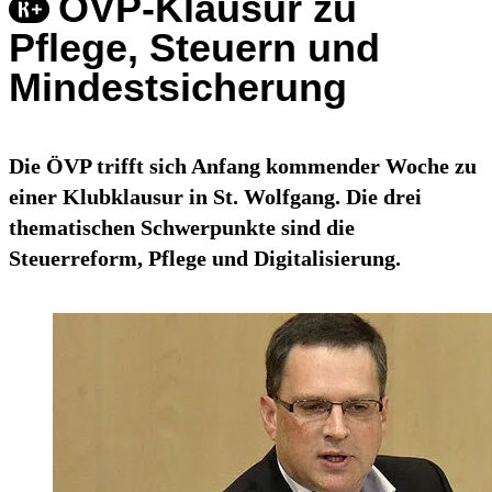
ÖVP-Klausur zu
Pflege, Steuern und
Mindestsicherung
Die ÖVP trifft sich Anfang kommender Woche zu
einer Klubklausur in St. Wolfgang. Die drei
thematischen Schwerpunkte sind die
Steuerreform, Pflege und Digitalisierung.