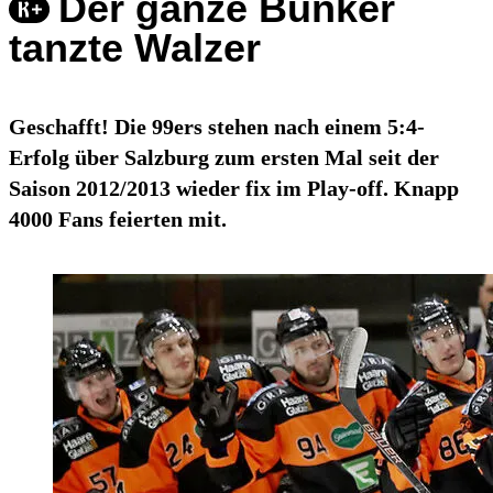
Der ganze Bunker
tanzte Walzer
Geschafft! Die 99ers stehen nach einem 5:4-
Erfolg über Salzburg zum ersten Mal seit der
Saison 2012/2013 wieder fix im Play-off. Knapp
4000 Fans feierten mit.