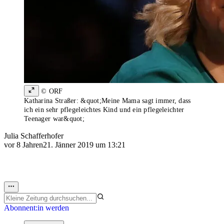
© ORF
Katharina Straßer: &quot;Meine Mama sagt immer, dass
ich ein sehr pflegeleichtes Kind und ein pflegeleichter
Teenager war&quot;
Julia Schafferhofer
vor 8 Jahren
21. Jänner 2019 um 13:21
Abonnent:in werden