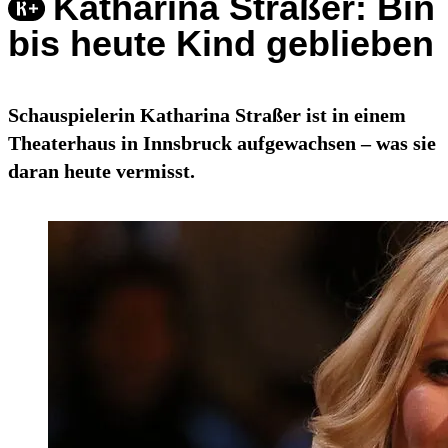
Katharina Straßer: Bin
bis heute Kind geblieben
Schauspielerin Katharina Straßer ist in einem
Theaterhaus in Innsbruck aufgewachsen – was sie
daran heute vermisst.