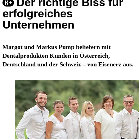
Der richtige Biss für
erfolgreiches
Unternehmen
Margot und Markus Pump beliefern mit
Dentalprodukten Kunden in Österreich,
Deutschland und der Schweiz – von Eisenerz aus.