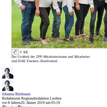
© KK
Der Großteil der ZPP-Mitarbeiterinnen und Mitarbeiter
sind HAK Eisenerz-Absolventen
Johanna Birnbaum
Redakteurin Regionalredaktion Leoben
vor 8 Jahren
20. Jänner 2019 um 05:19