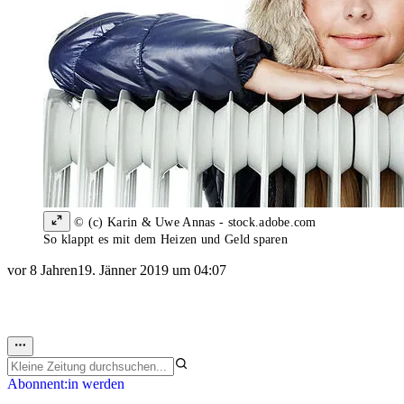
© (c) Karin & Uwe Annas - stock.adobe.com
So klappt es mit dem Heizen und Geld sparen
vor 8 Jahren
19. Jänner 2019 um 04:07
Abonnent:in werden