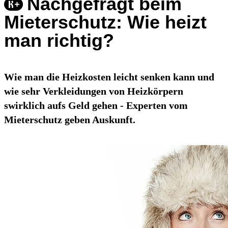
Nachgefragt beim
Mieterschutz: Wie heizt
man richtig?
Wie man die Heizkosten leicht senken kann und
wie sehr Verkleidungen von Heizkörpern
swirklich aufs Geld gehen - Experten vom
Mieterschutz geben Auskunft.