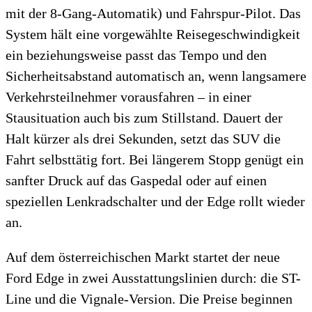
mit der 8-Gang-Automatik) und Fahrspur-Pilot. Das
System hält eine vorgewählte Reisegeschwindigkeit
ein beziehungsweise passt das Tempo und den
Sicherheitsabstand automatisch an, wenn langsamere
Verkehrsteilnehmer vorausfahren – in einer
Stausituation auch bis zum Stillstand. Dauert der
Halt kürzer als drei Sekunden, setzt das SUV die
Fahrt selbsttätig fort. Bei längerem Stopp genügt ein
sanfter Druck auf das Gaspedal oder auf einen
speziellen Lenkradschalter und der Edge rollt wieder
an.
Auf dem österreichischen Markt startet der neue
Ford Edge in zwei Ausstattungslinien durch: die ST-
Line und die Vignale-Version. Die Preise beginnen