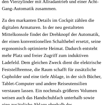
den Vierzylinder mit Allradantrieb und einer Acht-
Gang-Automatik zusammen.
Zu den markanten Details im Cockpit zählen die
digitalen Armaturen. In der neu gestalteten
Mittelkonsole findet der Drehknopf der Automatik,
der einen konventionellen Schalthebel ersetzt, seine
ergonomisch optimierte Heimat. Dadurch entsteht
mehr Platz und freier Zugriff zum induktiven
Ladefeld. Dem gleichen Zweck dient die elektrische
Feststellbremse, die Raum schafft für zusätzliche
Cupholder und eine tiefe Ablage, in der sich Bücher,
Tablet-Computer und andere Reiseutensilien
verstauen lassen. Ein nochmals größeres Volumen
weisen auch das Handschuhfach unterhalb sowie
eine zusätzliche Ablage oberhalb des