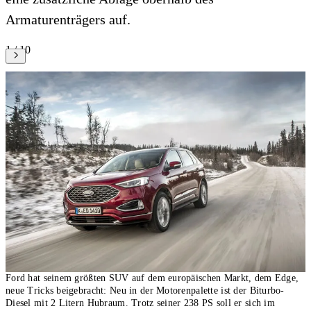
Armaturenträgers auf.
1 / 10
Ford hat seinem größten SUV auf dem europäischen Markt, dem Edge,
neue Tricks beigebracht: Neu in der Motorenpalette ist der Biturbo-
Diesel mit 2 Litern Hubraum. Trotz seiner 238 PS soll er sich im