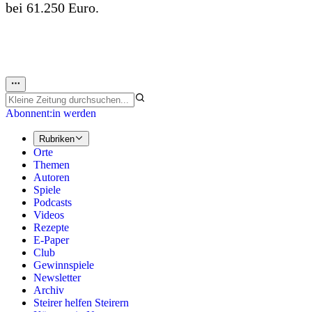
bei 61.250 Euro.
Abonnent:in werden
Rubriken
Orte
Themen
Autoren
Spiele
Podcasts
Videos
Rezepte
E-Paper
Club
Gewinnspiele
Newsletter
Archiv
Steirer helfen Steirern