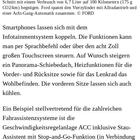
Schnitt mit einem Verbrauch von 6,7 Liter auf 100 Kilometern (175 g
CO2/km) begnügen. Ford spannt den Vierzylinder mit Allradantrieb und
einer Acht-Gang-Automatik zusammen.
© FORD
Smartphones lassen sich mit dem
Infotainmentsystem koppeln. Die Funktionen kann
man per Sprachbefehl oder über den acht Zoll
großen Touchscreen steuern. Auf Wunsch steigern
ein Panorama-Schiebedach, Heizfunktionen für die
Vorder- und Rücksitze sowie für das Lenkrad das
Wohlbefinden. Die vorderen Sitze lassen sich auch
kühlen.
Ein Beispiel stellvertretend für die zahlreichen
Fahrassistenzsysteme ist die
Geschwindigkeitsregelanlage ACC inklusive Stau-
Assistent mit Stop-and-Go-Funktion (in Verbindung