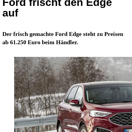
Ford frischt den Edge
auf
Der frisch gemachte Ford Edge steht zu Preisen
ab 61.250 Euro beim Händler.