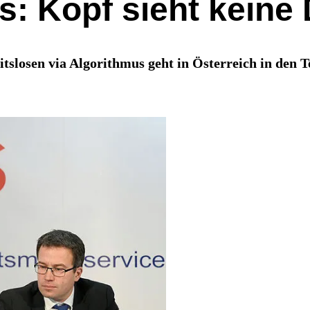
: Kopf sieht keine 
tslosen via Algorithmus geht in Österreich in den 