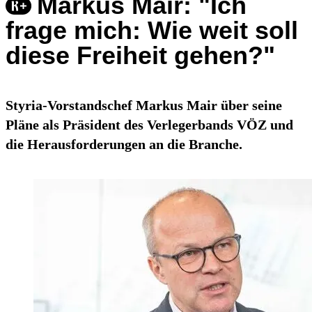
Markus Mair: "Ich
frage mich: Wie weit soll
diese Freiheit gehen?"
Styria-Vorstandschef Markus Mair über seine
Pläne als Präsident des Verlegerbands VÖZ und
die Herausforderungen an die Branche.