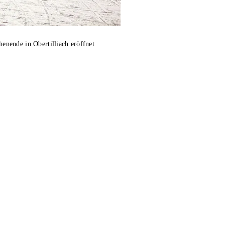
nende in Obertilliach eröffnet