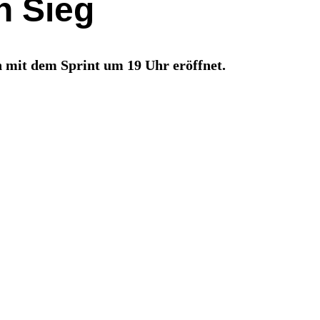
n Sieg
 mit dem Sprint um 19 Uhr eröffnet.