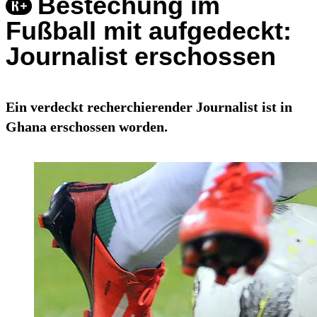
Bestechung im
Fußball mit aufgedeckt:
Journalist erschossen
Ein verdeckt recherchierender Journalist ist in
Ghana erschossen worden.