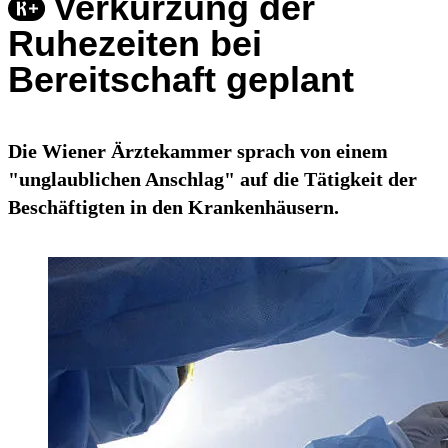
Verkürzung der
Ruhezeiten bei
Bereitschaft geplant
Die Wiener Ärztekammer sprach von einem
"unglaublichen Anschlag" auf die Tätigkeit der
Beschäftigten in den Krankenhäusern.