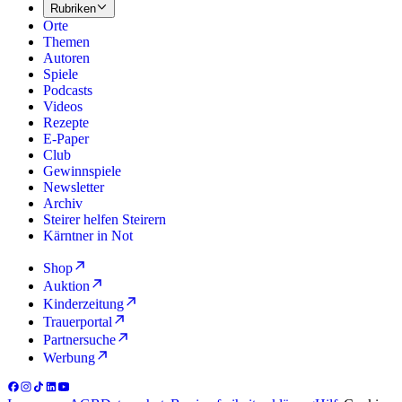
Rubriken
Orte
Themen
Autoren
Spiele
Podcasts
Videos
Rezepte
E-Paper
Club
Gewinnspiele
Newsletter
Archiv
Steirer helfen Steirern
Kärntner in Not
Shop
Auktion
Kinderzeitung
Trauerportal
Partnersuche
Werbung