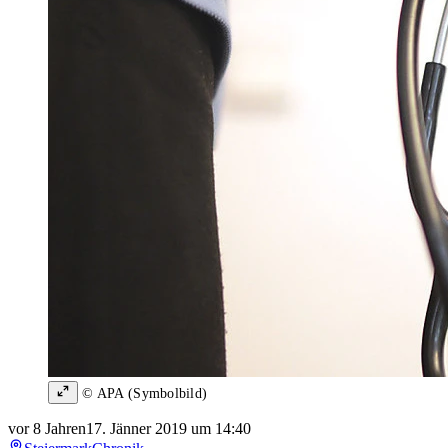
© APA (Symbolbild)
vor 8 Jahren
17. Jänner 2019 um 14:40