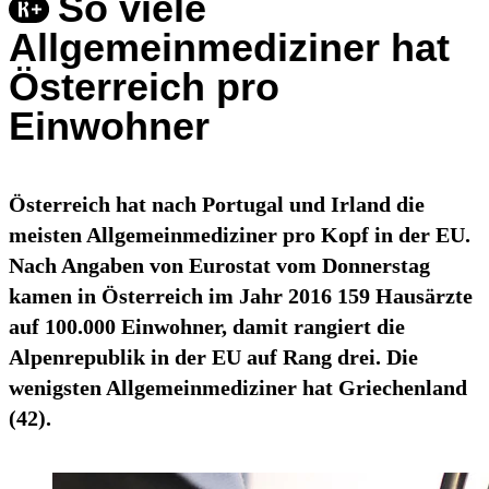
So viele
Allgemeinmediziner hat
Österreich pro
Einwohner
Österreich hat nach Portugal und Irland die
meisten Allgemeinmediziner pro Kopf in der EU.
Nach Angaben von Eurostat vom Donnerstag
kamen in Österreich im Jahr 2016 159 Hausärzte
auf 100.000 Einwohner, damit rangiert die
Alpenrepublik in der EU auf Rang drei. Die
wenigsten Allgemeinmediziner hat Griechenland
(42).