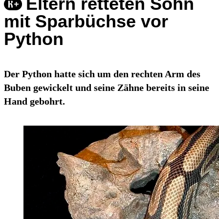
Eltern retteten Sohn
mit Sparbüchse vor
Python
Der Python hatte sich um den rechten Arm des
Buben gewickelt und seine Zähne bereits in seine
Hand gebohrt.