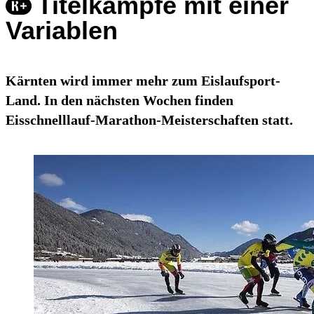
Titelkämpfe mit einer
Variablen
Kärnten wird immer mehr zum Eislaufsport-
Land. In den nächsten Wochen finden
Eisschnelllauf-Marathon-Meisterschaften statt.