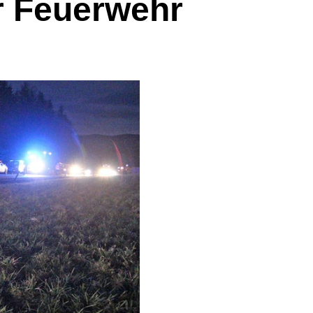
er Feuerwehr