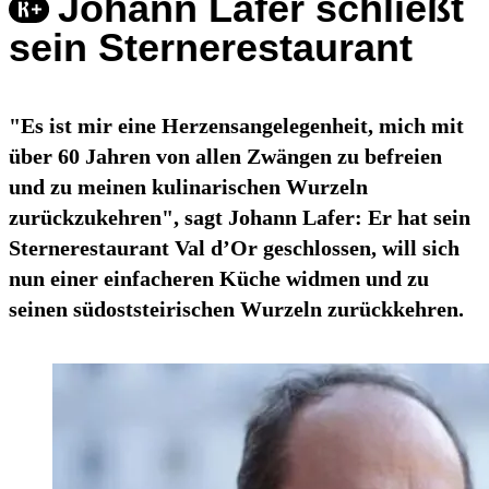
Johann Lafer schließt
sein Sternerestaurant
"Es ist mir eine Herzensangelegenheit, mich mit
über 60 Jahren von allen Zwängen zu befreien
und zu meinen kulinarischen Wurzeln
zurückzukehren", sagt Johann Lafer: Er hat sein
Sternerestaurant Val d’Or geschlossen, will sich
nun einer einfacheren Küche widmen und zu
seinen südoststeirischen Wurzeln zurückkehren.