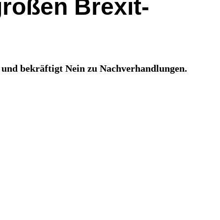
roßen Brexit-
t und bekräftigt Nein zu Nachverhandlungen.