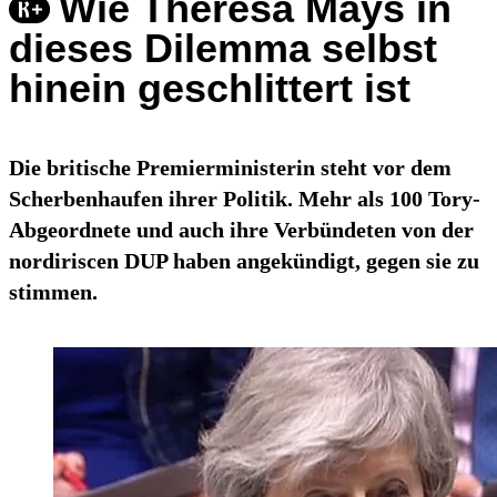
Wie Theresa Mays in
dieses Dilemma selbst
hinein geschlittert ist
Die britische Premierministerin steht vor dem
Scherbenhaufen ihrer Politik. Mehr als 100 Tory-
Abgeordnete und auch ihre Verbündeten von der
nordiriscen DUP haben angekündigt, gegen sie zu
stimmen.