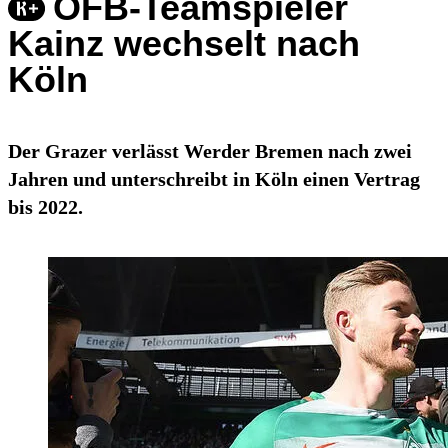
ÖFB-Teamspieler
Kainz wechselt nach
Köln
Der Grazer verlässt Werder Bremen nach zwei
Jahren und unterschreibt in Köln einen Vertrag
bis 2022.