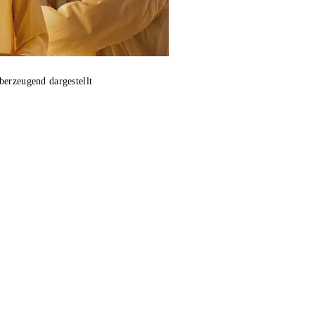
berzeugend dargestellt