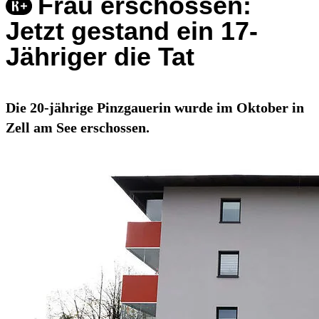
Frau erschossen:
Jetzt gestand ein 17-
Jähriger die Tat
Die 20-jährige Pinzgauerin wurde im Oktober in
Zell am See erschossen.