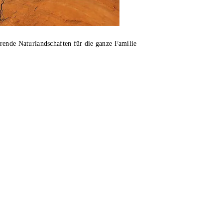
rende Naturlandschaften für die ganze Familie