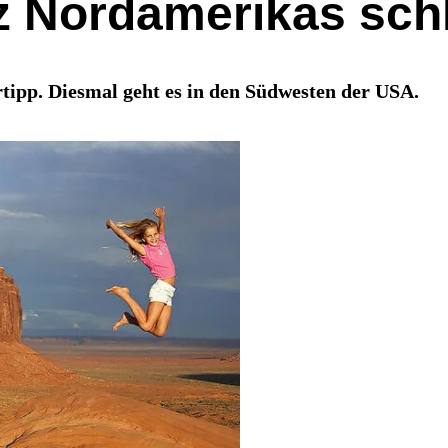
z Nordamerikas sch
tipp. Diesmal geht es in den Südwesten der USA.