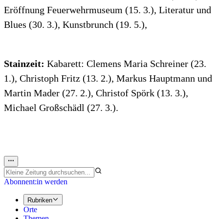
Eröffnung Feuerwehrmuseum (15. 3.), Literatur und
Blues (30. 3.), Kunstbrunch (19. 5.),
Stainzeit:
Kabarett: Clemens Maria Schreiner (23.
1.), Christoph Fritz (13. 2.), Markus Hauptmann und
Martin Mader (27. 2.), Christof Spörk (13. 3.),
Michael Großschädl (27. 3.).
Abonnent:in werden
Rubriken
Orte
Themen