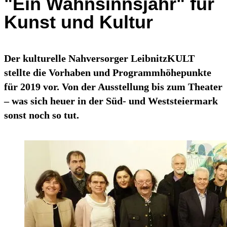
"Ein Wahnsinnsjahr" für
Kunst und Kultur
Der kulturelle Nahversorger LeibnitzKULT
stellte die Vorhaben und Programmhöhepunkte
für 2019 vor. Von der Ausstellung bis zum Theater
– was sich heuer in der Süd- und Weststeiermark
sonst noch so tut.