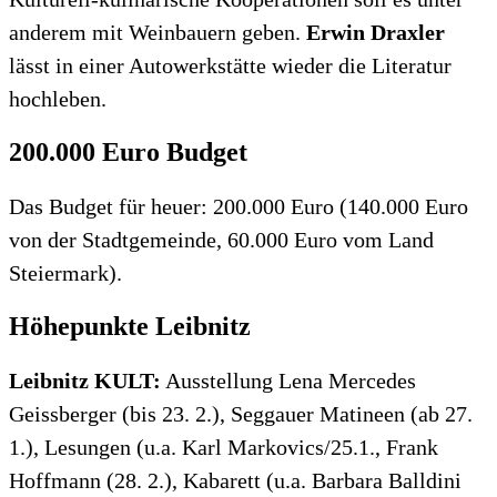
anderem mit Weinbauern geben.
Erwin Draxler
lässt in einer Autowerkstätte wieder die Literatur
hochleben.
200.000 Euro Budget
Das Budget für heuer: 200.000 Euro (140.000 Euro
von der Stadtgemeinde, 60.000 Euro vom Land
Steiermark).
Höhepunkte Leibnitz
Leibnitz KULT:
Ausstellung Lena Mercedes
Geissberger (bis 23. 2.), Seggauer Matineen (ab 27.
1.), Lesungen (u.a. Karl Markovics/25.1., Frank
Hoffmann (28. 2.), Kabarett (u.a. Barbara Balldini