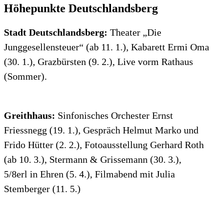
Höhepunkte Deutschlandsberg
Stadt Deutschlandsberg:
Theater „Die
Junggesellensteuer“ (ab 11. 1.), Kabarett Ermi Oma
(30. 1.), Grazbürsten (9. 2.), Live vorm Rathaus
(Sommer).
Greithhaus:
Sinfonisches Orchester Ernst
Friessnegg (19. 1.), Gespräch Helmut Marko und
Frido Hütter (2. 2.), Fotoausstellung Gerhard Roth
(ab 10. 3.), Stermann & Grissemann (30. 3.),
5/8erl in Ehren (5. 4.), Filmabend mit Julia
Stemberger (11. 5.)