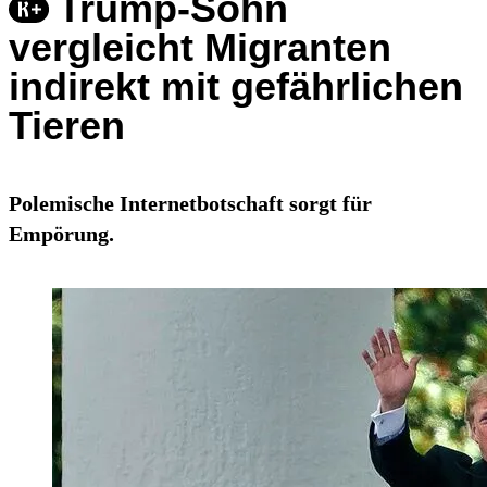
Trump-Sohn
vergleicht Migranten
indirekt mit gefährlichen
Tieren
Polemische Internetbotschaft sorgt für
Empörung.