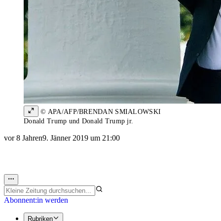
© APA/AFP/BRENDAN SMIALOWSKI
Donald Trump und Donald Trump jr.
vor 8 Jahren
9. Jänner 2019 um 21:00
Abonnent:in werden
Rubriken