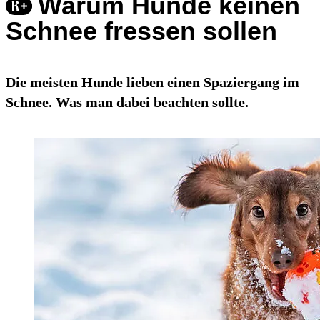
Warum Hunde keinen
Schnee fressen sollen
Die meisten Hunde lieben einen Spaziergang im
Schnee. Was man dabei beachten sollte.